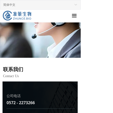
简体中文
ꀅ
끀
联系我们
Contact Us
公司电话
0572 - 2273266