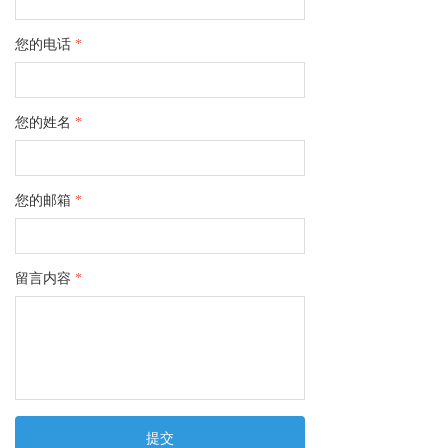
您的电话
*
您的姓名
*
您的邮箱
*
留言内容
*
提交