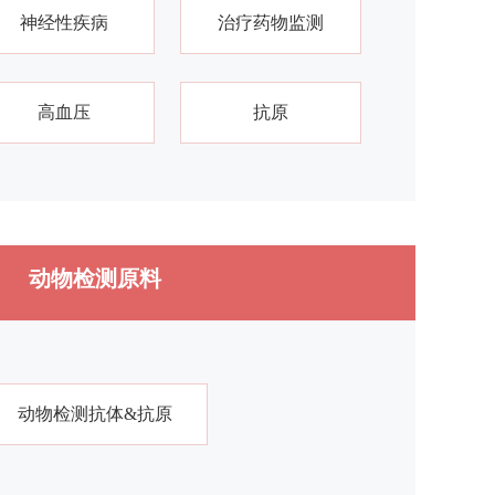
神经性疾病
治疗药物监测
高血压
抗原
动物检测原料
动物检测抗体&抗原