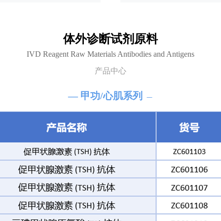
体外诊断试剂原料
IVD Reagent Raw Materials Antibodies and Antigens
产品中心
— 甲功/心肌系列
—