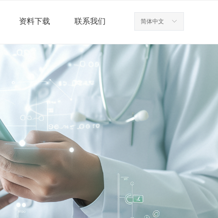
资料下载
联系我们
简体中文
ꀅ