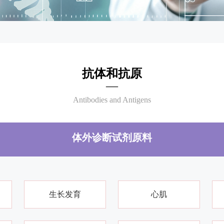
抗体和抗原
—
Antibodies and Antigens
体外诊断试剂原料
生长发育
心肌