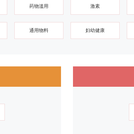
药物滥用
激素
通用物料
妇幼健康