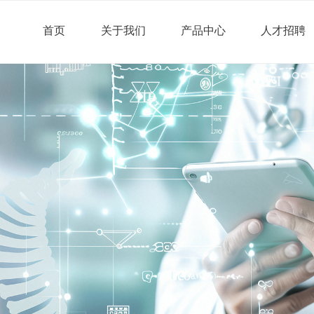
首页
关于我们
产品中心
人才招聘